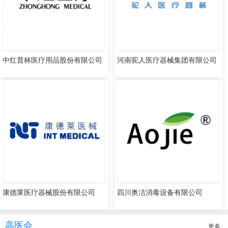
中红普林医疗用品股份有限公司
河南驼人医疗器械集团有限公司
康德莱医疗器械股份有限公司
四川奥洁消毒设备有限公司
高医会
更多