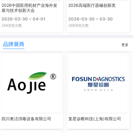
2026中国医用耗材产业海外发
2026高端医疗器械创新奖
展与技术创新大会
2026-03-30 ~ 04-01
2026-03-30 ~ 03-30
256
浏览次数
268
浏览次数
品牌展商
更多
四川奥洁消毒设备有限公司
复星诊断科技(上海)有限公司