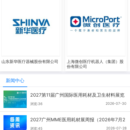
山东新华医疗器械股份有限公司
上海微创医疗机器人（集团）股
份有限公司
新闻中心
2027第11届广州国际医用耗材及卫生材料展览
会（2026.7.21-7.27周报）
2026-07-30
浏览:36
2027广州MME医用耗材展周报（2026年7月2
1-27日）
2026-07-28
浏览:45